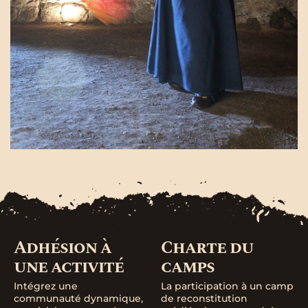
Adhésion à
Charte du
une activité
camps
Intégrez une
La participation à un camp
communauté dynamique,
de reconstitution